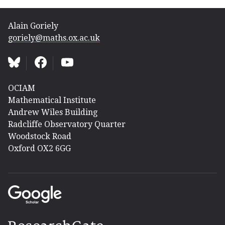
Alain Goriely
goriely@maths.ox.ac.uk
OCIAM
Mathematical Institute
Andrew Wiles Building
Radcliffe Observatory Quarter
Woodstock Road
Oxford OX2 6GG